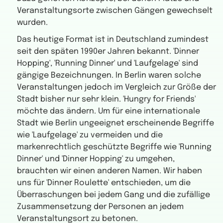
Veranstaltungsorte zwischen Gängen gewechselt
wurden.
Das heutige Format ist in Deutschland zumindest
seit den späten 1990er Jahren bekannt. 'Dinner
Hopping', 'Running Dinner' und 'Laufgelage' sind
gängige Bezeichnungen. In Berlin waren solche
Veranstaltungen jedoch im Vergleich zur Größe der
Stadt bisher nur sehr klein. 'Hungry for Friends'
möchte das ändern. Um für eine internationale
Stadt wie Berlin ungeeignet erscheinende Begriffe
wie 'Laufgelage' zu vermeiden und die
markenrechtlich geschützte Begriffe wie 'Running
Dinner' und 'Dinner Hopping' zu umgehen,
brauchten wir einen anderen Namen. Wir haben
uns für 'Dinner Roulette' entschieden, um die
Überraschungen bei jedem Gang und die zufällige
Zusammensetzung der Personen an jedem
Veranstaltungsort zu betonen.