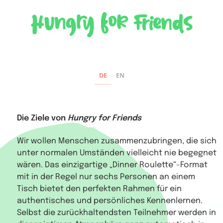
DE
EN
Die Ziele von
Hungry for Friends
Wir wollen Menschen zusammenzubringen, die sich
unter normalen Umständen vielleicht nie begegnet
wären. Das einzigartige „Dinner Roulette“-Format
mit in der Regel nur sechs Personen an einem
Tisch bietet den perfekten Rahmen für ein
authentisches und persönliches Kennenlernen.
Selbst die zurückhaltendsten Teilnehmer werden in