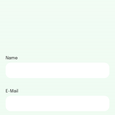
Name
E-Mail