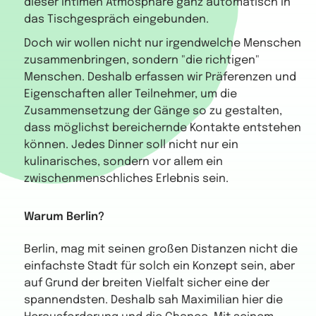
dieser intimen Atmosphäre ganz automatisch in
das Tischgespräch eingebunden.
Doch wir wollen nicht nur irgendwelche Menschen
zusammenbringen, sondern "die richtigen"
Menschen. Deshalb erfassen wir Präferenzen und
Eigenschaften aller Teilnehmer, um die
Zusammensetzung der Gänge so zu gestalten,
dass möglichst bereichernde Kontakte entstehen
können. Jedes Dinner soll nicht nur ein
kulinarisches, sondern vor allem ein
zwischenmenschliches Erlebnis sein.
Warum Berlin?
Berlin, mag mit seinen großen Distanzen nicht die
einfachste Stadt für solch ein Konzept sein, aber
auf Grund der breiten Vielfalt sicher eine der
spannendsten. Deshalb sah Maximilian hier die