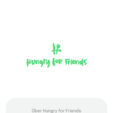
Über Hungry for Friends