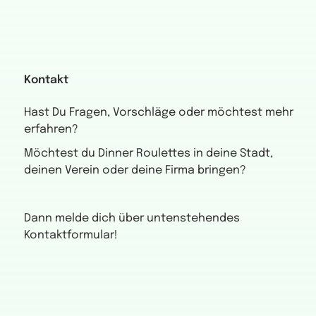
Kontakt
Hast Du Fragen, Vorschläge oder möchtest mehr
erfahren?
Möchtest du Dinner Roulettes in deine Stadt,
deinen Verein oder deine Firma bringen?
Dann melde dich über untenstehendes
Kontaktformular!