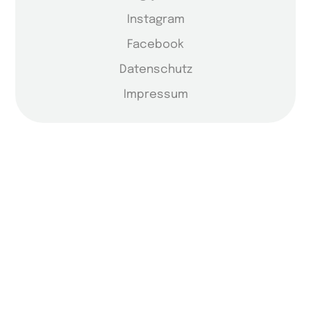
Instagram
Facebook
Datenschutz
Impressum