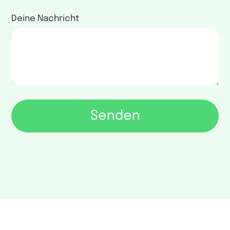
Deine Nachricht